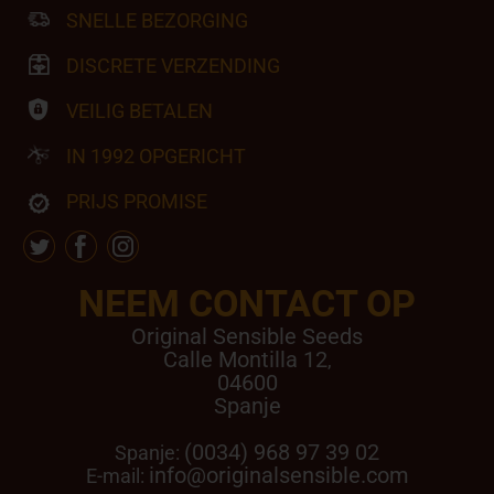
SNELLE BEZORGING
DISCRETE VERZENDING
VEILIG BETALEN
IN 1992 OPGERICHT
PRIJS PROMISE
NEEM CONTACT OP
Original Sensible Seeds
Calle Montilla 12
,
04600
Spanje
(0034) 968 97 39 02
Spanje:
info@originalsensible.com
E-mail: