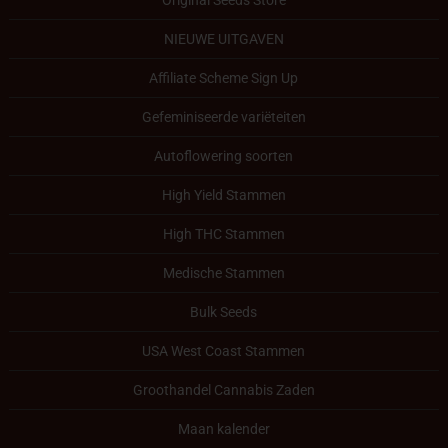
NIEUWE UITGAVEN
Affiliate Scheme Sign Up
Gefeminiseerde variëteiten
Autoflowering soorten
High Yield Stammen
High THC Stammen
Medische Stammen
Bulk Seeds
USA West Coast Stammen
Groothandel Cannabis Zaden
Maan kalender