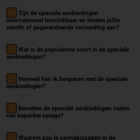
Zijn de speciale aanbiedingen
internationaal beschikbaar en bieden jullie
stealth of gegarandeerde verzending aan?
Wat is de populairste soort in de speciale
aanbiedingen?
Hoeveel kan ik besparen met de speciale
aanbiedingen?
Bevatten de speciale aanbiedingen zaden
van beperkte oplage?
Waarom zou ik cannabiszaden in de