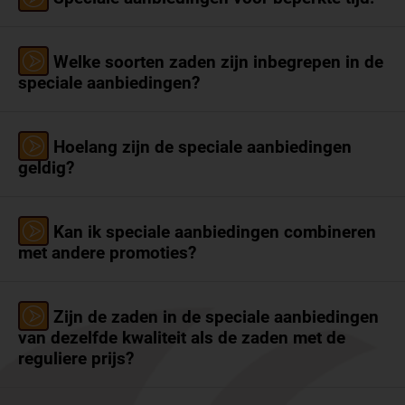
Welke soorten zaden zijn inbegrepen in de
speciale aanbiedingen?
Hoelang zijn de speciale aanbiedingen
geldig?
Kan ik speciale aanbiedingen combineren
met andere promoties?
Zijn de zaden in de speciale aanbiedingen
van dezelfde kwaliteit als de zaden met de
reguliere prijs?