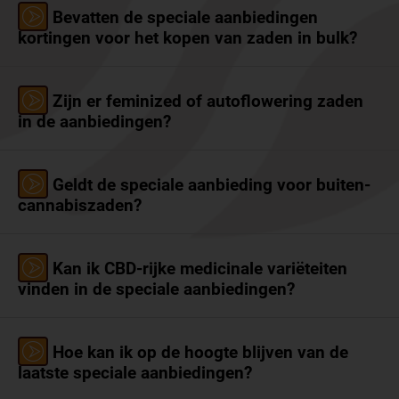
Bevatten de speciale aanbiedingen
kortingen voor het kopen van zaden in bulk?
Zijn er feminized of autoflowering zaden
in de aanbiedingen?
Geldt de speciale aanbieding voor buiten-
cannabiszaden?
Kan ik CBD-rijke medicinale variëteiten
vinden in de speciale aanbiedingen?
Hoe kan ik op de hoogte blijven van de
laatste speciale aanbiedingen?