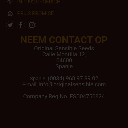
IN 1992 OPGERICHT
PRIJS PROMISE
NEEM CONTACT OP
Original Sensible Seeds
Calle Montilla 12
,
04600
Spanje
(0034) 968 97 39 02
Spanje:
info@originalsensible.com
E-mail:
Company Reg No. ESB04750824