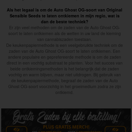
Als het legaal is om de Auto Ghost OG-soort van Original
Sensible Seeds te laten ontkiemen in mijn regio, wat is
dan de beste techniek?
Er zijn veel methoden om de zaden van de Auto Ghost OG-
soort te laten ontkiemen als de wetten in uw land de kieming
van cannabiszaden toestaan.
De keukenpapiermethode is een veelgebruikte techniek om de
zaden van de Auto Ghost OG-soort te laten ontkiemen. Een
andere populaire en geprefereerde methode is om de zaden
direct in een vochtig substraat te planten. Voor het succes van
beide ontkiemingsmethoden is het belangrijk dat de zaden
vochtig en warm blijven, maar niet uitdrogen. Bij gebruik van
de keukenpapiermethode, begraaf de zaden van de Auto
Ghost OG-soort voorzichtig in het groeimedium zodra ze zijn
ontkiemd.