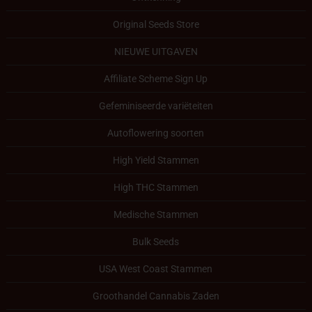
Original Seeds Store
NIEUWE UITGAVEN
Affiliate Scheme Sign Up
Gefeminiseerde variëteiten
Autoflowering soorten
High Yield Stammen
High THC Stammen
Medische Stammen
Bulk Seeds
USA West Coast Stammen
Groothandel Cannabis Zaden